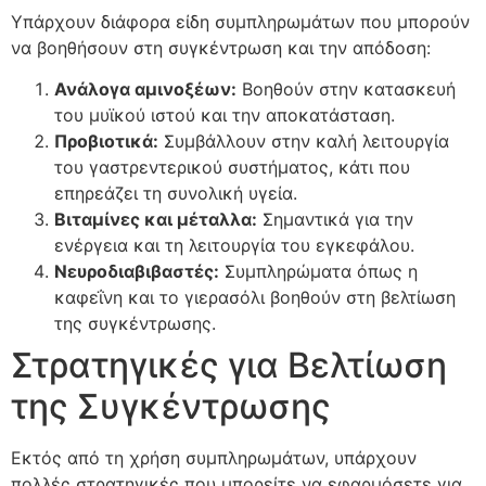
Υπάρχουν διάφορα είδη συμπληρωμάτων που μπορούν
να βοηθήσουν στη συγκέντρωση και την απόδοση:
Ανάλογα αμινοξέων:
Βοηθούν στην κατασκευή
του μυϊκού ιστού και την αποκατάσταση.
Προβιοτικά:
Συμβάλλουν στην καλή λειτουργία
του γαστρεντερικού συστήματος, κάτι που
επηρεάζει τη συνολική υγεία.
Βιταμίνες και μέταλλα:
Σημαντικά για την
ενέργεια και τη λειτουργία του εγκεφάλου.
Νευροδιαβιβαστές:
Συμπληρώματα όπως η
καφεΐνη και το γιερασόλι βοηθούν στη βελτίωση
της συγκέντρωσης.
Στρατηγικές για Βελτίωση
της Συγκέντρωσης
Εκτός από τη χρήση συμπληρωμάτων, υπάρχουν
πολλές στρατηγικές που μπορείτε να εφαρμόσετε για