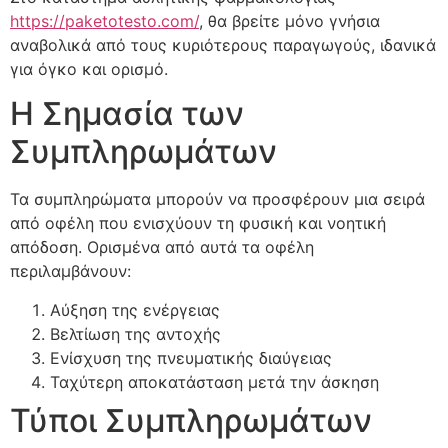
https://paketotesto.com/
, θα βρείτε μόνο γνήσια
αναβολικά από τους κυριότερους παραγωγούς, ιδανικά
για όγκο και ορισμό.
Η Σημασία των
Συμπληρωμάτων
Τα συμπληρώματα μπορούν να προσφέρουν μια σειρά
από οφέλη που ενισχύουν τη φυσική και νοητική
απόδοση. Ορισμένα από αυτά τα οφέλη
περιλαμβάνουν:
Αύξηση της ενέργειας
Βελτίωση της αντοχής
Ενίσχυση της πνευματικής διαύγειας
Ταχύτερη αποκατάσταση μετά την άσκηση
Τύποι Συμπληρωμάτων