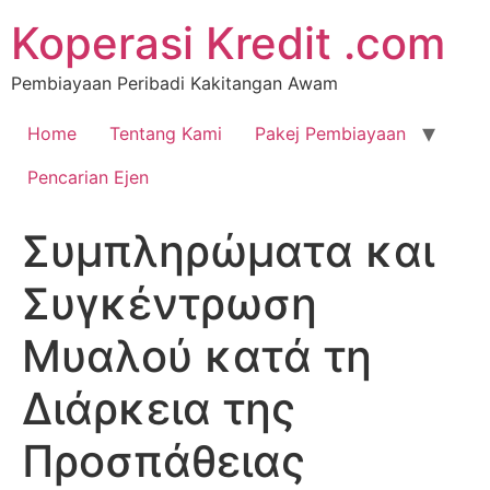
Koperasi Kredit .com
Pembiayaan Peribadi Kakitangan Awam
Home
Tentang Kami
Pakej Pembiayaan
Pencarian Ejen
Συμπληρώματα και
Συγκέντρωση
Μυαλού κατά τη
Διάρκεια της
Προσπάθειας