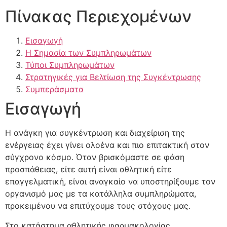
Πίνακας Περιεχομένων
Εισαγωγή
Η Σημασία των Συμπληρωμάτων
Τύποι Συμπληρωμάτων
Στρατηγικές για Βελτίωση της Συγκέντρωσης
Συμπεράσματα
Εισαγωγή
Η ανάγκη για συγκέντρωση και διαχείριση της
ενέργειας έχει γίνει ολοένα και πιο επιτακτική στον
σύγχρονο κόσμο. Όταν βρισκόμαστε σε φάση
προσπάθειας, είτε αυτή είναι αθλητική είτε
επαγγελματική, είναι αναγκαίο να υποστηρίξουμε τον
οργανισμό μας με τα κατάλληλα συμπληρώματα,
προκειμένου να επιτύχουμε τους στόχους μας.
Στο κατάστημα αθλητικής φαρμακολογίας