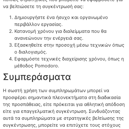
να βελτιώσετε τη συγκέντρωσή σας:
Δημιουργήστε ένα ήσυχο και οργανωμένο
περιβάλλον εργασίας.
Κατανομή χρόνου για διαλείμματα που θα
ανανεώνουν την ενέργειά σας.
Εξασκηθείτε στην προσοχή μέσω τεχνικών όπως
ο διαλογισμός.
Εφαρμόστε τεχνικές διαχείρισης χρόνου, όπως η
μέθοδος Pomodoro.
Συμπεράσματα
Η σωστή χρήση των συμπληρωμάτων μπορεί να
προσφέρει σημαντικά πλεονεκτήματα στη διαδικασία
της προσπάθειας, είτε πρόκειται για αθλητική απόδοση
είτε για επαγγελματική συγκέντρωση. Συνδυάζοντας
αυτά τα συμπληρώματα με στρατηγικές βελτίωσης της
συγκέντρωσης, μπορείτε να επιτύχετε τους στόχους